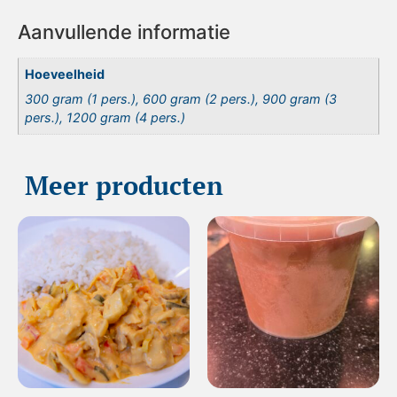
Aanvullende informatie
Hoeveelheid
300 gram (1 pers.), 600 gram (2 pers.), 900 gram (3
pers.), 1200 gram (4 pers.)
Meer producten