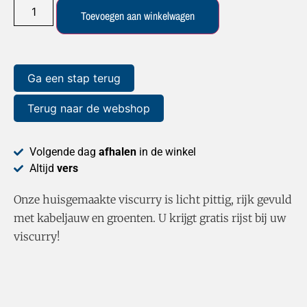
Toevoegen aan winkelwagen
Ga een stap terug
Terug naar de webshop
Volgende dag
afhalen
in de winkel
Altijd
vers
Onze huisgemaakte viscurry is licht pittig, rijk gevuld
met kabeljauw en groenten. U krijgt gratis rijst bij uw
viscurry!