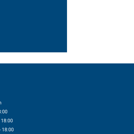
n
8:00
 18:00
- 18:00