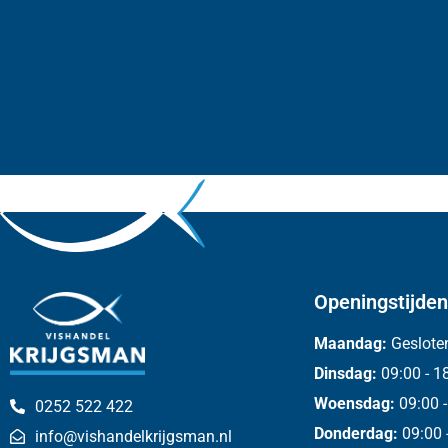
Openingstijden
Maandag:
Geslote
Dinsdag:
09:00 - 1
Woensdag:
09:00 -
0252 522 422
Donderdag:
09:00 
info@vishandelkrijgsman.nl